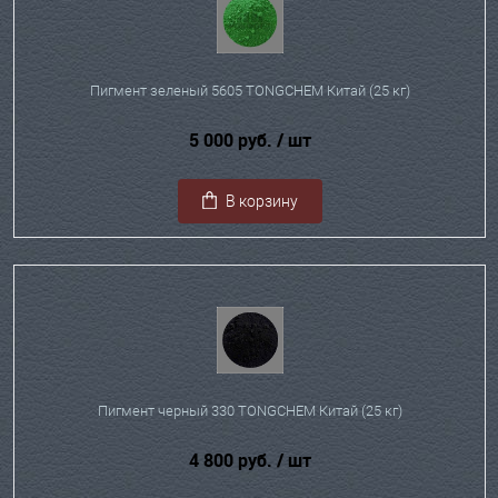
Пигмент зеленый 5605 TONGCHEM Китай (25 кг)
5 000 руб.
/ шт
В корзину
Пигмент черный 330 TONGCHEM Китай (25 кг)
4 800 руб.
/ шт