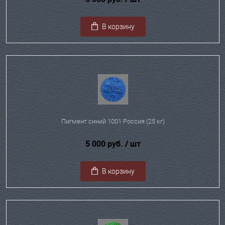
В корзину
Пигмент синий 1001 Россия (25 кг)
5 000 руб.
/ шт
В корзину