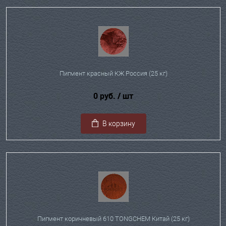
Пигмент красный КЖ Россия (25 кг)
0 руб.
/ шт
В корзину
Пигмент коричневый 610 TONGCHEM Китай (25 кг)