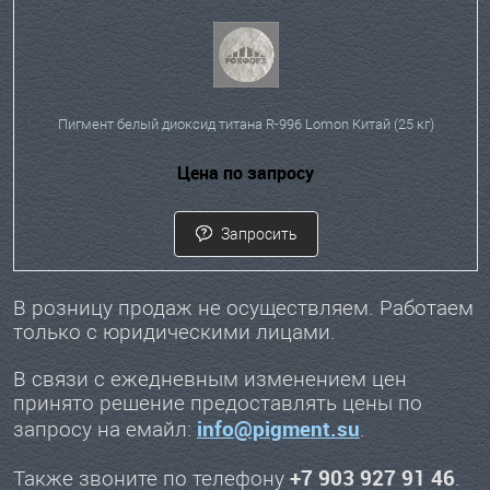
Пигмент белый диоксид титана R-996 Lomon Китай (25 кг)
Цена по запросу
Запросить
В розницу продаж не осуществляем. Работаем
только с юридическими лицами.
В связи с ежедневным изменением цен
принято решение предоставлять цены по
info@pigment.su
запросу на емайл:
.
+7 903 927 91 46
Также звоните по телефону
.