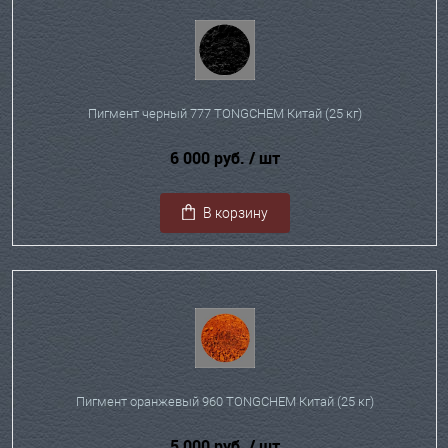
Пигмент черный 777 TONGCHEM Китай (25 кг)
6 000 руб.
/ шт
В корзину
Пигмент оранжевый 960 TONGCHEM Китай (25 кг)
5 000 руб.
/ шт