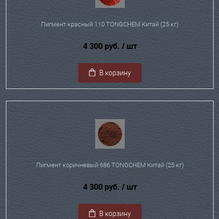
Пигмент красный 110 TONGCHEM Китай (25 кг)
4 300 руб.
/ шт
В корзину
Пигмент коричневый 686 TONGCHEM Китай (25 кг)
4 300 руб.
/ шт
В корзину