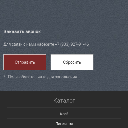
Заказать звонок
Для связи с нами наберите +7 (903) 927-91-46
*
- Поля, обязательные для заполнения
Каталог
Клей
Пигменты