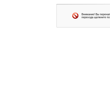
Внимание! Вы перенап
перехода щелкните по