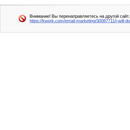
Внимание! Вы перенаправляетесь на другой сайт.
https://kwork.com/email-marketing/30087711/i-will-