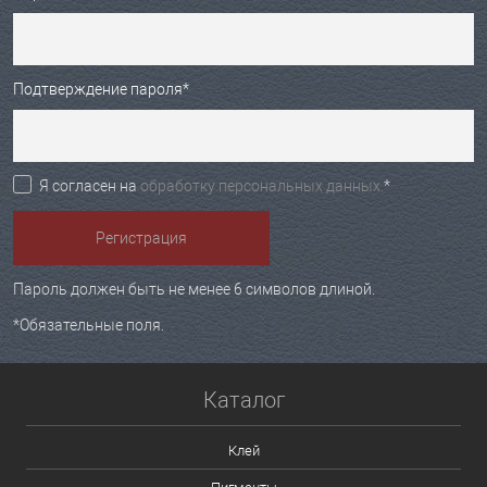
Подтверждение пароля
*
Я согласен на
обработку персональных данных.
*
Пароль должен быть не менее 6 символов длиной.
*
Обязательные поля.
Каталог
Клей