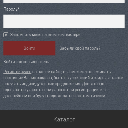
Пароль*
Запомнить меня на этом компьютере
Забыли свой пароль?
Войти как пользователь
Регистрируясь
на нашем сайте, вы сможете отслеживать
состояние Ваших заказов, быть в курсе акций и скидок, а также
получать индивидуальные предложения. Достаточно
однократно указать свои данные при регистрации, и в
дальнейшем они будут подставляться автоматически.
Каталог